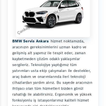
BMW Servis Ankara
hizmet noktamızda,
aracınızın gereksinimlerini uzman kadro ve
gelişmiş alt yapımız ile tespit eder, zaman
kaybetmeden çözüm odaklı yaklaşımlar
sergileriz. Teknolojiye yaptığımız tüm
yatırımları usta ekip çalışmaları ile destekler,
araç bakım ve onarımlarında ileri teknoloji
cihazlardan yardım alırız. Bu sayede aracınızın
ihtiyacı olan tüm hizmetleri bizden gönül
rahatlığı ile alabilirsiniz. Ergonomik ve yüksek
fonksiyonlu iş istasyonlarımız kaliteli hizmet