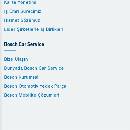
Kalite Yönetimi
İş Emri Sürecimiz
Hizmet Sözümüz
Lider Şirketlerle İş Birlikleri
Bosch Car Service
Bize Ulaşın
Dünyada Bosch Car Service
Bosch Kurumsal
Bosch Otomotiv Yedek Parça
Bosch Mobilite Çözümleri