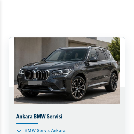
Ankara BMW Servisi
BMW Servis Ankara