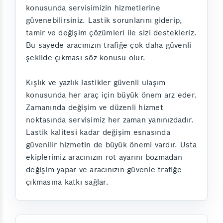
konusunda servisimizin hizmetlerine
güvenebilirsiniz. Lastik sorunlarını giderip,
tamir ve değişim çözümleri ile sizi destekleriz.
Bu sayede aracınızın trafiğe çok daha güvenli
şekilde çıkması söz konusu olur.
Kışlık ve yazlık lastikler güvenli ulaşım
konusunda her araç için büyük önem arz eder.
Zamanında değişim ve düzenli hizmet
noktasında servisimiz her zaman yanınızdadır.
Lastik kalitesi kadar değişim esnasında
güvenilir hizmetin de büyük önemi vardır. Usta
ekiplerimiz aracınızın rot ayarını bozmadan
değişim yapar ve aracınızın güvenle trafiğe
çıkmasına katkı sağlar.