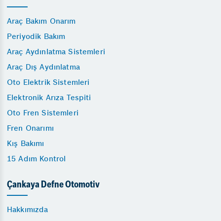
Araç Bakım Onarım
Periyodik Bakım
Araç Aydınlatma Sistemleri
Araç Dış Aydınlatma
Oto Elektrik Sistemleri
Elektronik Arıza Tespiti
Oto Fren Sistemleri
Fren Onarımı
Kış Bakımı
15 Adım Kontrol
Çankaya Defne Otomotiv
Hakkımızda