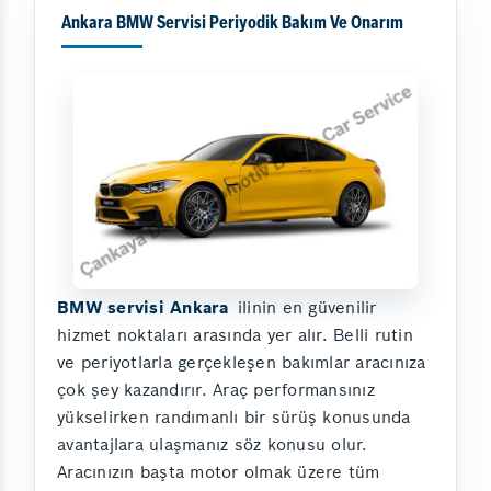
Ankara BMW Servisi Periyodik Bakım Ve Onarım
BMW servisi Ankara
ilinin en güvenilir
hizmet noktaları arasında yer alır. Belli rutin
ve periyotlarla gerçekleşen bakımlar aracınıza
çok şey kazandırır. Araç performansınız
yükselirken randımanlı bir sürüş konusunda
avantajlara ulaşmanız söz konusu olur.
Aracınızın başta motor olmak üzere tüm