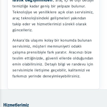
, araç içi ve dışı detaylı
temizliğe kadar geniş bir yelpaze bulunur.
Teknolojiye ve yeniliklere açık olan servisimiz,
araç teknolojisindeki gelişmeleri yakından
takip eder ve hizmetlerimizi sürekli olarak
güncelleriz.
Ankara’da ulaşımı kolay bir konumda bulunan
servisimiz, müşteri memnuniyeti odaklı
çalışma prensibiyle fark yaratır. Aracınızı bize
teslim ettiğinizde, güvenli ellerde olduğundan
emin olabilirsiniz. Detaylı bilgi ve randevu için
servisimizle iletişime geçebilir, kalitemizi ve
farkımızı yerinde deneyimleyebilirsiniz.
Hizmetlerimiz