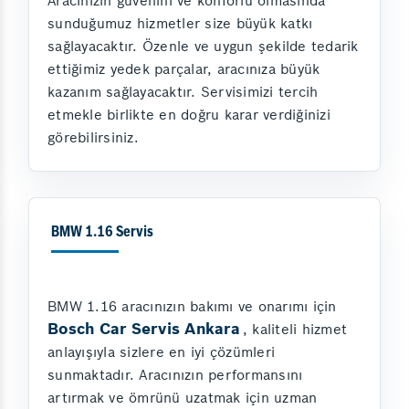
Aracınızın güvenini ve konforlu olmasında
sunduğumuz hizmetler size büyük katkı
sağlayacaktır. Özenle ve uygun şekilde tedarik
ettiğimiz yedek parçalar, aracınıza büyük
kazanım sağlayacaktır. Servisimizi tercih
etmekle birlikte en doğru karar verdiğinizi
görebilirsiniz.
BMW 1.16 Servis
BMW 1.16 aracınızın bakımı ve onarımı için
Bosch Car Servis Ankara
, kaliteli hizmet
anlayışıyla sizlere en iyi çözümleri
sunmaktadır. Aracınızın performansını
artırmak ve ömrünü uzatmak için uzman