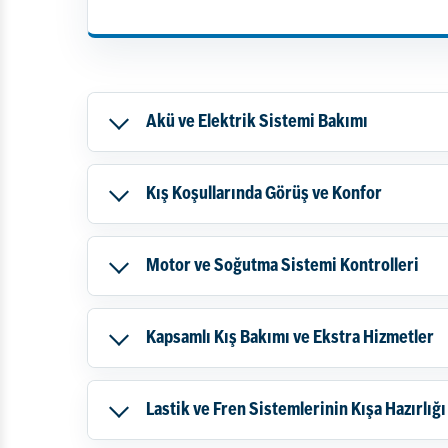
Akü ve Elektrik Sistemi Bakımı
Kış Koşullarında Görüş ve Konfor
Motor ve Soğutma Sistemi Kontrolleri
Kapsamlı Kış Bakımı ve Ekstra Hizmetler
Lastik ve Fren Sistemlerinin Kışa Hazırlığı