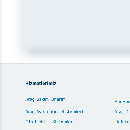
Hizmetlerimiz
Araç Bakım Onarım
Periyo
Araç Aydınlatma Sistemleri
Araç D
Oto Elektrik Sistemleri
Elektro