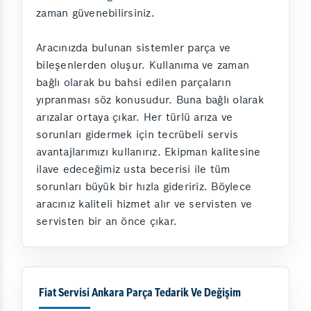
zaman güvenebilirsiniz.
Aracınızda bulunan sistemler parça ve
bileşenlerden oluşur. Kullanıma ve zaman
bağlı olarak bu bahsi edilen parçaların
yıpranması söz konusudur. Buna bağlı olarak
arızalar ortaya çıkar. Her türlü arıza ve
sorunları gidermek için tecrübeli servis
avantajlarımızı kullanırız. Ekipman kalitesine
ilave edeceğimiz usta becerisi ile tüm
sorunları büyük bir hızla gideririz. Böylece
aracınız kaliteli hizmet alır ve servisten ve
servisten bir an önce çıkar.
Fiat Servisi Ankara Parça Tedarik Ve Değişim