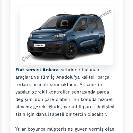
Fiat servisi Ankara
şehrinde bulunan
araçlara ve tüm İç Anadolu'ya kaliteli parça
tedarik hizmeti sunmaktadır. Aracınızda
yapılan gerekli kontroller sonrasında parça
değişimi son çare olabilir. Bu konuda hizmet
almanız gerektiğinde, garantili parça değişimi
sizin için daha isabetli bir tercih olacaktır.
Yıllar boyunca müşterisine güven vermiş olan