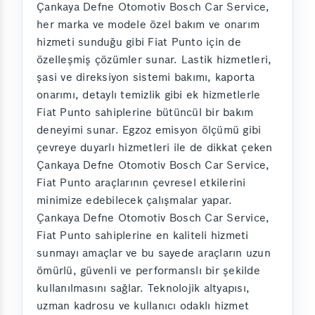
Çankaya Defne Otomotiv Bosch Car Service,
her marka ve modele özel bakım ve onarım
hizmeti sunduğu gibi Fiat Punto için de
özelleşmiş çözümler sunar. Lastik hizmetleri,
şasi ve direksiyon sistemi bakımı, kaporta
onarımı, detaylı temizlik gibi ek hizmetlerle
Fiat Punto sahiplerine bütüncül bir bakım
deneyimi sunar. Egzoz emisyon ölçümü gibi
çevreye duyarlı hizmetleri ile de dikkat çeken
Çankaya Defne Otomotiv Bosch Car Service,
Fiat Punto araçlarının çevresel etkilerini
minimize edebilecek çalışmalar yapar.
Çankaya Defne Otomotiv Bosch Car Service,
Fiat Punto sahiplerine en kaliteli hizmeti
sunmayı amaçlar ve bu sayede araçların uzun
ömürlü, güvenli ve performanslı bir şekilde
kullanılmasını sağlar. Teknolojik altyapısı,
uzman kadrosu ve kullanıcı odaklı hizmet