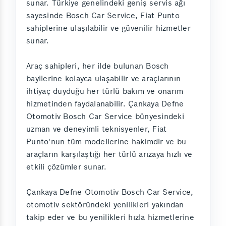
sunar. Türkiye genelindeki geniş servis ağı
sayesinde Bosch Car Service, Fiat Punto
sahiplerine ulaşılabilir ve güvenilir hizmetler
sunar.
Araç sahipleri, her ilde bulunan Bosch
bayilerine kolayca ulaşabilir ve araçlarının
ihtiyaç duyduğu her türlü bakım ve onarım
hizmetinden faydalanabilir. Çankaya Defne
Otomotiv Bosch Car Service bünyesindeki
uzman ve deneyimli teknisyenler, Fiat
Punto'nun tüm modellerine hakimdir ve bu
araçların karşılaştığı her türlü arızaya hızlı ve
etkili çözümler sunar.
Çankaya Defne Otomotiv Bosch Car Service,
otomotiv sektöründeki yenilikleri yakından
takip eder ve bu yenilikleri hızla hizmetlerine