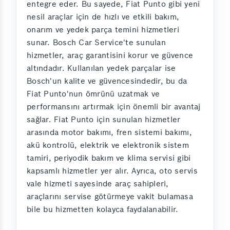
entegre eder. Bu sayede, Fiat Punto gibi yeni
nesil araçlar için de hızlı ve etkili bakım,
onarım ve yedek parça temini hizmetleri
sunar. Bosch Car Service'te sunulan
hizmetler, araç garantisini korur ve güvence
altındadır. Kullanılan yedek parçalar ise
Bosch'un kalite ve güvencesindedir, bu da
Fiat Punto'nun ömrünü uzatmak ve
performansını artırmak için önemli bir avantaj
sağlar. Fiat Punto için sunulan hizmetler
arasında motor bakımı, fren sistemi bakımı,
akü kontrolü, elektrik ve elektronik sistem
tamiri, periyodik bakım ve klima servisi gibi
kapsamlı hizmetler yer alır. Ayrıca, oto servis
vale hizmeti sayesinde araç sahipleri,
araçlarını servise götürmeye vakit bulamasa
bile bu hizmetten kolayca faydalanabilir.