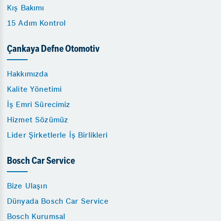
Kış Bakımı
15 Adım Kontrol
Çankaya Defne Otomotiv
Hakkımızda
Kalite Yönetimi
İş Emri Sürecimiz
Hizmet Sözümüz
Lider Şirketlerle İş Birlikleri
Bosch Car Service
Bize Ulaşın
Dünyada Bosch Car Service
Bosch Kurumsal