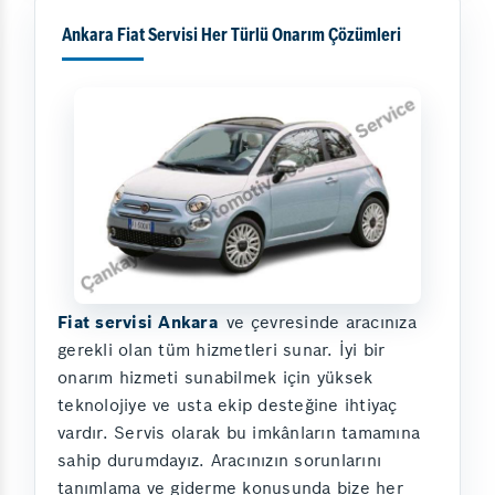
Ankara Fiat Servisi Her Türlü Onarım Çözümleri
Fiat servisi Ankara
ve çevresinde aracınıza
gerekli olan tüm hizmetleri sunar. İyi bir
onarım hizmeti sunabilmek için yüksek
teknolojiye ve usta ekip desteğine ihtiyaç
vardır. Servis olarak bu imkânların tamamına
sahip durumdayız. Aracınızın sorunlarını
tanımlama ve giderme konusunda bize her