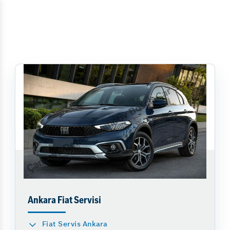
Ankara Fiat Servisi
Fiat Servis Ankara