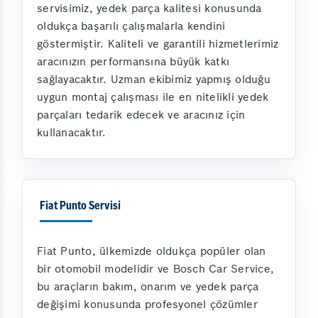
servisimiz, yedek parça kalitesi konusunda
oldukça başarılı çalışmalarla kendini
göstermiştir. Kaliteli ve garantili hizmetlerimiz
aracınızın performansına büyük katkı
sağlayacaktır. Uzman ekibimiz yapmış olduğu
uygun montaj çalışması ile en nitelikli yedek
parçaları tedarik edecek ve aracınız için
kullanacaktır.
Fiat Punto Servisi
Fiat Punto, ülkemizde oldukça popüler olan
bir otomobil modelidir ve Bosch Car Service,
bu araçların bakım, onarım ve yedek parça
değişimi konusunda profesyonel çözümler