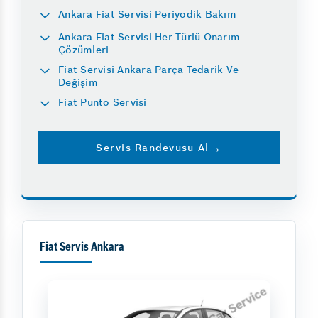
Ankara Fiat Servisi Periyodik Bakım
Ankara Fiat Servisi Her Türlü Onarım
Çözümleri
Fiat Servisi Ankara Parça Tedarik Ve
Değişim
Fiat Punto Servisi
Servis Randevusu Al
Fiat Servis Ankara