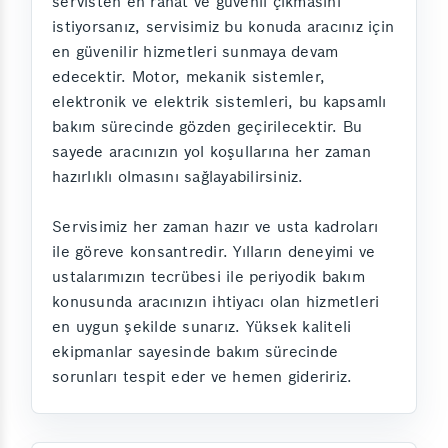
servisten en rahat ve güvenli çıkmasını
istiyorsanız, servisimiz bu konuda aracınız için
en güvenilir hizmetleri sunmaya devam
edecektir. Motor, mekanik sistemler,
elektronik ve elektrik sistemleri, bu kapsamlı
bakım sürecinde gözden geçirilecektir. Bu
sayede aracınızın yol koşullarına her zaman
hazırlıklı olmasını sağlayabilirsiniz.
Servisimiz her zaman hazır ve usta kadroları
ile göreve konsantredir. Yılların deneyimi ve
ustalarımızın tecrübesi ile periyodik bakım
konusunda aracınızın ihtiyacı olan hizmetleri
en uygun şekilde sunarız. Yüksek kaliteli
ekipmanlar sayesinde bakım sürecinde
sorunları tespit eder ve hemen gideririz.