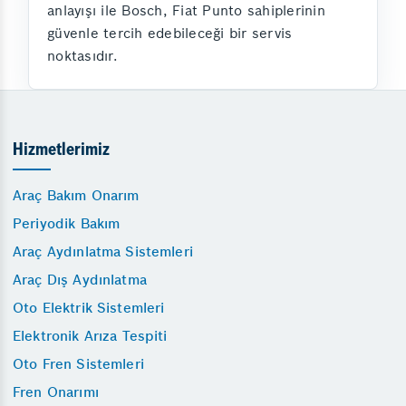
anlayışı ile Bosch, Fiat Punto sahiplerinin
güvenle tercih edebileceği bir servis
noktasıdır.
Hizmetlerimiz
Araç Bakım Onarım
Periyodik Bakım
Araç Aydınlatma Sistemleri
Araç Dış Aydınlatma
Oto Elektrik Sistemleri
Elektronik Arıza Tespiti
Oto Fren Sistemleri
Fren Onarımı