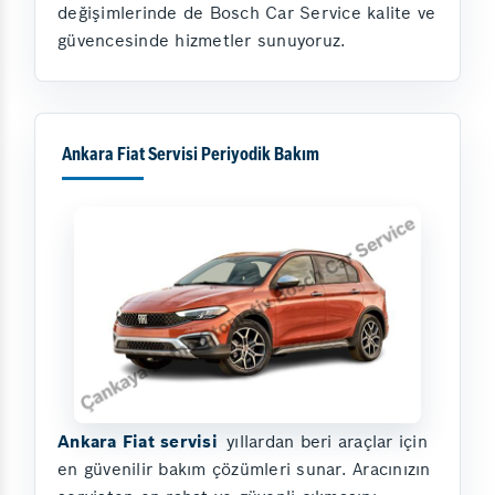
değişimlerinde de Bosch Car Service kalite ve
güvencesinde hizmetler sunuyoruz.
Ankara Fiat Servisi Periyodik Bakım
Ankara Fiat servisi
yıllardan beri araçlar için
en güvenilir bakım çözümleri sunar. Aracınızın