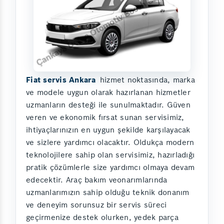
Fiat servis Ankara
hizmet noktasında, marka
ve modele uygun olarak hazırlanan hizmetler
uzmanların desteği ile sunulmaktadır. Güven
veren ve ekonomik fırsat sunan servisimiz,
ihtiyaçlarınızın en uygun şekilde karşılayacak
ve sizlere yardımcı olacaktır. Oldukça modern
teknolojilere sahip olan servisimiz, hazırladığı
pratik çözümlerle size yardımcı olmaya devam
edecektir. Araç bakım veonarımlarında
uzmanlarımızın sahip olduğu teknik donanım
ve deneyim sorunsuz bir servis süreci
geçirmenize destek olurken, yedek parça