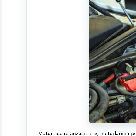
Motor subap arızası, araç motorlarının 